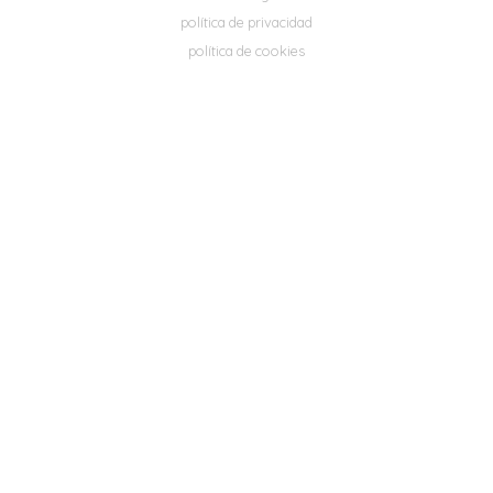
política de privacidad
política de cookies