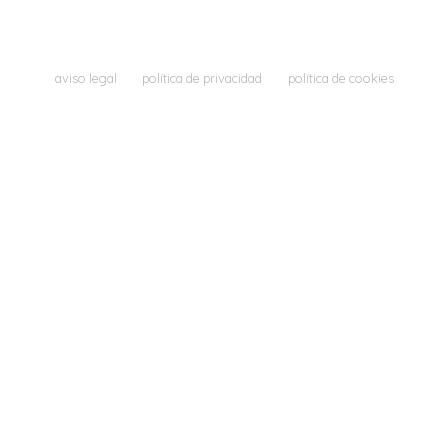
aviso legal
política de privacidad
política de cookies