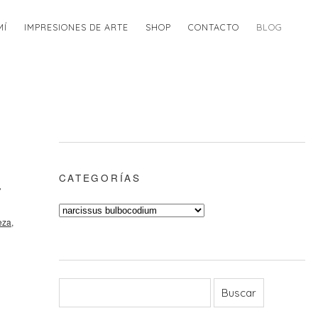
MÍ
IMPRESIONES DE ARTE
SHOP
CONTACTO
BLOG
CATEGORÍAS
,
eza
,