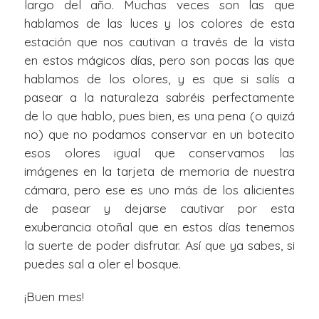
largo del año. Muchas veces son las que
hablamos de las luces y los colores de esta
estación que nos cautivan a través de la vista
en estos mágicos días, pero son pocas las que
hablamos de los olores, y es que si salís a
pasear a la naturaleza sabréis perfectamente
de lo que hablo, pues bien, es una pena (o quizá
no) que no podamos conservar en un botecito
esos olores igual que conservamos las
imágenes en la tarjeta de memoria de nuestra
cámara, pero ese es uno más de los alicientes
de pasear y dejarse cautivar por esta
exuberancia otoñal que en estos días tenemos
la suerte de poder disfrutar. Así que ya sabes, si
puedes sal a oler el bosque.
¡Buen mes!