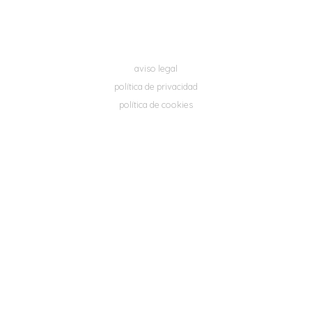
aviso legal
política de privacidad
política de cookies