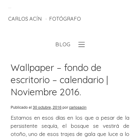
CARLOS ACÍN
FOTÓGRAFO
BLOG
eb
Wallpaper – fondo de
escritorio – calendario |
Noviembre 2016.
Publicado el
30 octubre, 2016
por
carlosacin
Estamos en esos días en los que a pesar de la
persistente sequía, el bosque se vestirá de
otoño, uno de esos trajes de gala que luce a lo