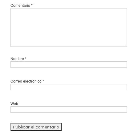
Comentario
*
Nombre
*
Correo electrónico
*
Web