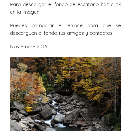
Para descargar el fondo de escritorio haz click
en la imagen.
Puedes compartir el enlace para que se
descarguen el fondo tus amigos y contactos.
Noviembre 2016.