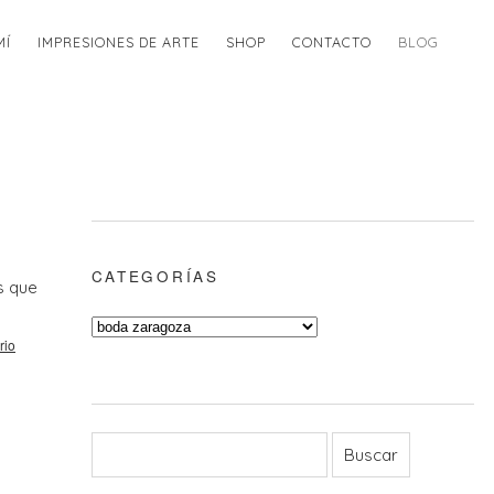
MÍ
IMPRESIONES DE ARTE
SHOP
CONTACTO
BLOG
CATEGORÍAS
s que
rio