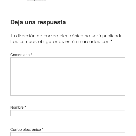
Deja una respuesta
Tu dirección de correo electrónico no será publicada.
Los campos obligatorios están marcados con
*
Comentario
*
Nombre
*
Correo electrónico
*