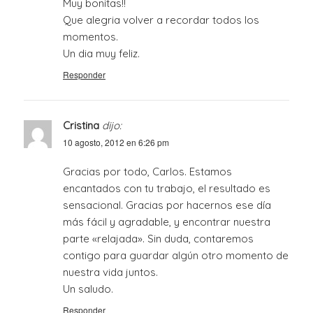
Muy bonitas!!
Que alegria volver a recordar todos los
momentos.
Un dia muy feliz.
Responder
Cristina
dijo:
10 agosto, 2012 en 6:26 pm
Gracias por todo, Carlos. Estamos
encantados con tu trabajo, el resultado es
sensacional. Gracias por hacernos ese día
más fácil y agradable, y encontrar nuestra
parte «relajada». Sin duda, contaremos
contigo para guardar algún otro momento de
nuestra vida juntos.
Un saludo.
Responder