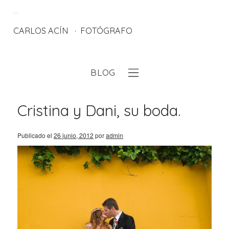
CARLOS ACÍN
FOTÓGRAFO
BLOG
eb
Cristina y Dani, su boda.
Publicado el
26 junio, 2012
por
admin