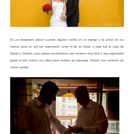
Es un verdadero placer cuando alguien confía en tu trabajo y se pone en tus
manos para un día tan importante como el de su boda, y este fué el caso de
Daniel y Cristina, una pareja encantadora que hicieron muy fácil y muy agradable
pasar el día entero con ellos para realizar su reportaje. Pronto nos veremos de
nuevo pareja.