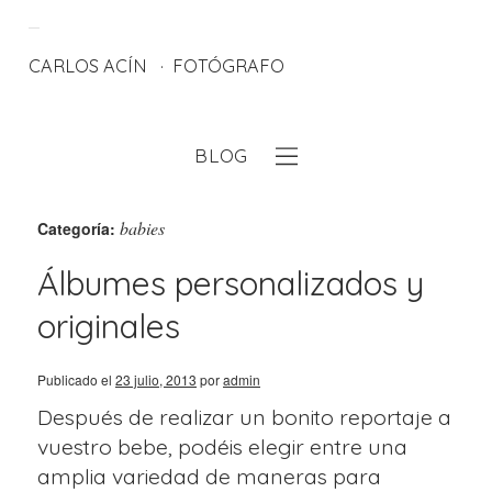
CARLOS ACÍN
FOTÓGRAFO
BLOG
eb
babies
Categoría:
Álbumes personalizados y
originales
Publicado el
23 julio, 2013
por
admin
Después de realizar un bonito reportaje a
vuestro bebe, podéis elegir entre una
amplia variedad de maneras para