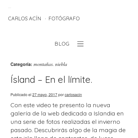
CARLOS ACÍN
FOTÓGRAFO
BLOG
eb
montañas. niebla
Categoría:
Ísland – En el límite.
Publicado el
27 mayo, 2017
por
carlosacin
Con este video te presento la nueva
galería de la web dedicada a Islandia en
una serie de fotos realizadas el invierno
pasado. Descubrirás algo de la magia de