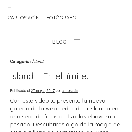
CARLOS ACÍN
FOTÓGRAFO
BLOG
eb
Ísland
Categoría:
Ísland – En el límite.
Publicado el
27 mayo, 2017
por
carlosacin
Con este video te presento la nueva
galería de la web dedicada a Islandia en
una serie de fotos realizadas el invierno
pasado. Descubrirás algo de la magia de