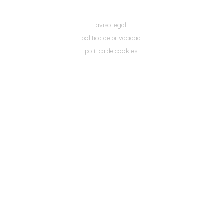
aviso legal
política de privacidad
política de cookies