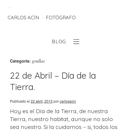
CARLOS ACÍN
FOTÓGRAFO
BLOG
eb
grullas
Categoría:
22 de Abril – Día de la
Tierra.
Publicado el
22 abril, 2015
por
carlosacin
Hoy es el Día de la Tierra, de nuestra
Tierra, nuestro habitat, aunque no solo
sea nuestro. Si la cuidamos – si, todos los