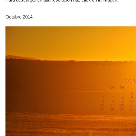
Octubre 2014
.