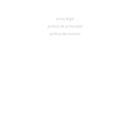
aviso legal
política de privacidad
política de cookies
ente