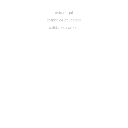
aviso legal
política de privacidad
política de cookies