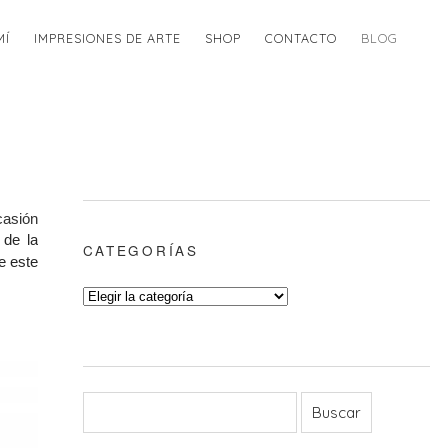
MÍ
IMPRESIONES DE ARTE
SHOP
CONTACTO
BLOG
casión
 de la
CATEGORÍAS
e este