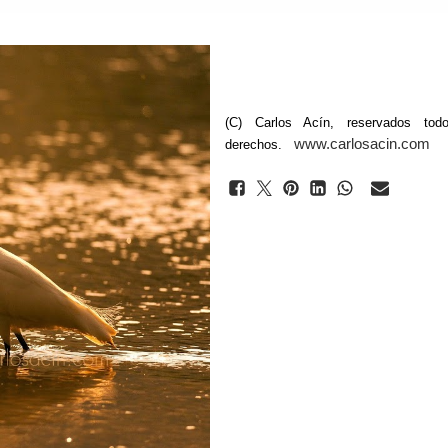
(C) Carlos Acín, reservados tod
www.carlosacin.com
derechos.