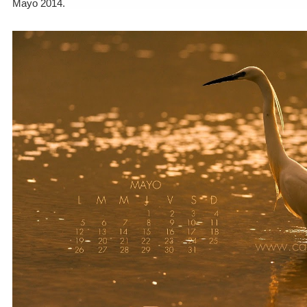
Mayo 2014.