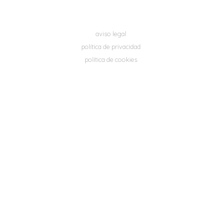
aviso legal
política de privacidad
política de cookies