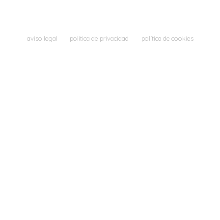
aviso legal
política de privacidad
política de cookies