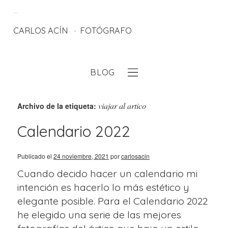
CARLOS ACÍN
FOTÓGRAFO
BLOG
eb
viajar al artico
Archivo de la etiqueta:
Calendario 2022
Publicado el
24 noviembre, 2021
por
carlosacin
Cuando decido hacer un calendario mi
intención es hacerlo lo más estético y
elegante posible. Para el Calendario 2022
he elegido una serie de las mejores