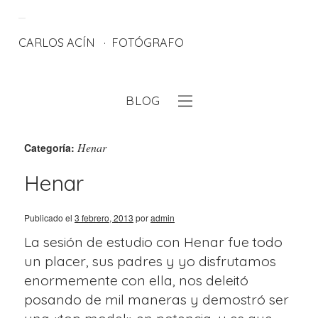
CARLOS ACÍN
FOTÓGRAFO
BLOG
eb
Henar
Categoría:
Henar
Publicado el
3 febrero, 2013
por
admin
La sesión de estudio con Henar fue todo
un placer, sus padres y yo disfrutamos
enormemente con ella, nos deleitó
posando de mil maneras y demostró ser