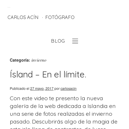
CARLOS ACÍN
FOTÓGRAFO
BLOG
eb
invierno
Categoría:
Ísland – En el límite.
Publicado el
27 mayo, 2017
por
carlosacin
Con este video te presento la nueva
galería de la web dedicada a Islandia en
una serie de fotos realizadas el invierno
pasado. Descubrirás algo de la magia de