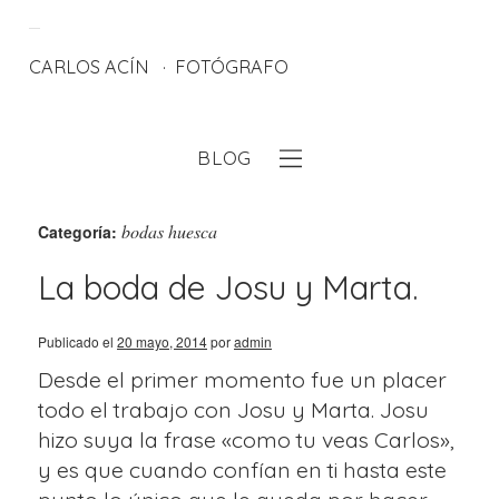
CARLOS ACÍN
FOTÓGRAFO
BLOG
eb
bodas huesca
Categoría:
La boda de Josu y Marta.
Publicado el
20 mayo, 2014
por
admin
Desde el primer momento fue un placer
todo el trabajo con Josu y Marta. Josu
hizo suya la frase «como tu veas Carlos»,
y es que cuando confían en ti hasta este