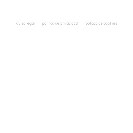
aviso legal
política de privacidad
política de cookies