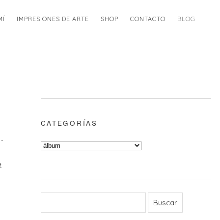
MÍ
IMPRESIONES DE ARTE
SHOP
CONTACTO
BLOG
CATEGORÍAS
…
e