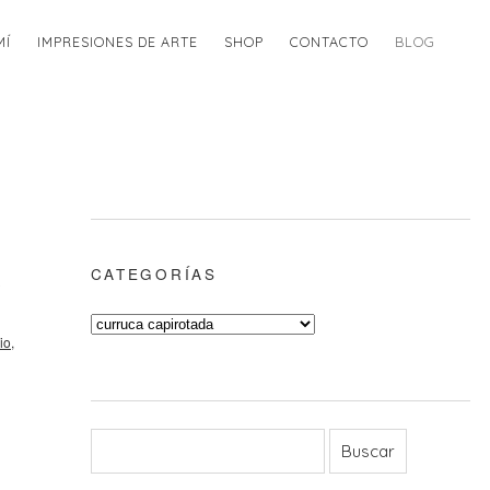
MÍ
IMPRESIONES DE ARTE
SHOP
CONTACTO
BLOG
CATEGORÍAS
e
lio
,