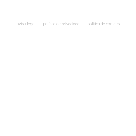
aviso legal
política de privacidad
política de cookies