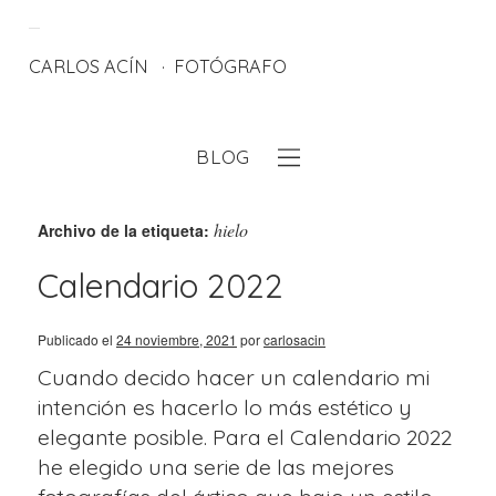
CARLOS ACÍN
FOTÓGRAFO
BLOG
eb
hielo
Archivo de la etiqueta:
Calendario 2022
Publicado el
24 noviembre, 2021
por
carlosacin
Cuando decido hacer un calendario mi
intención es hacerlo lo más estético y
elegante posible. Para el Calendario 2022
he elegido una serie de las mejores