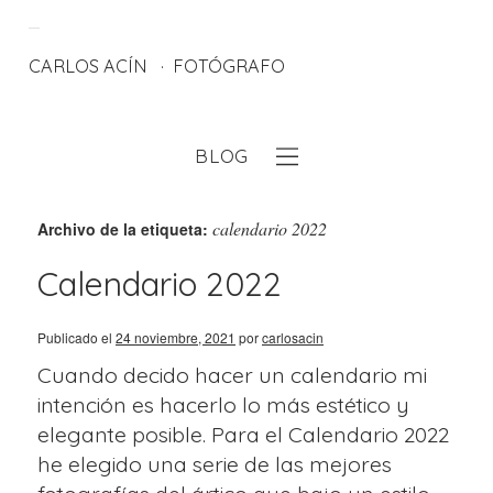
CARLOS ACÍN
FOTÓGRAFO
BLOG
eb
calendario 2022
Archivo de la etiqueta:
Calendario 2022
Publicado el
24 noviembre, 2021
por
carlosacin
Cuando decido hacer un calendario mi
intención es hacerlo lo más estético y
elegante posible. Para el Calendario 2022
he elegido una serie de las mejores