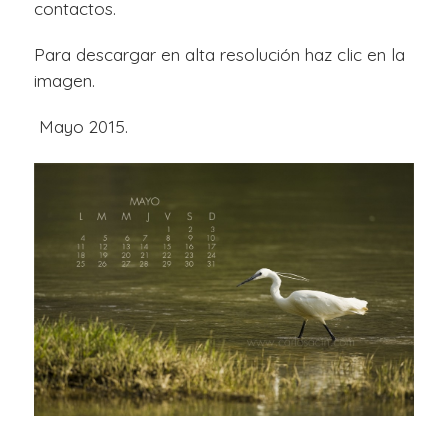
contactos.
Para descargar en alta resolución haz clic en la
imagen.
Mayo 2015.