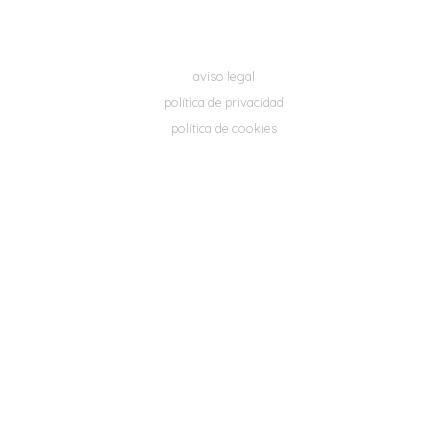
aviso legal
política de privacidad
política de cookies