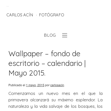
CARLOS ACÍN
FOTÓGRAFO
BLOG
eb
Wallpaper – fondo de
escritorio – calendario |
Mayo 2015.
Publicado el
1 mayo, 2015
por
carlosacin
Comenzamos un nuevo mes en el que la
primavera alcanzará su máximo esplendor. La
naturaleza y la vida salvaje de los bosques, los