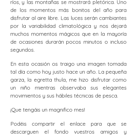
ríos, y las montañas se mostrará pletórica. Uno
de los momentos más bonitos del año para
disfrutar al aire libre. Las luces serán cambiantes
por la variabilidad climatológica y nos dejará
muchos momentos mágicos que en la mayoría
de ocasiones durarán pocos minutos o incluso
segundos.
En esta ocasión os traigo una imagen tomada
tal día como hoy justo hace un año. La pequeña
garza, la egretta thula, me hizo disfrutar como
un niño mientras observaba sus elegantes
movimientos y sus hábiles técnicas de pesca.
¡Que tengáis un magnifico mes!
Podéis compartir el enlace para que se
descarguen el fondo vuestros amigos y