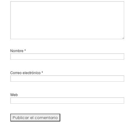
Nombre
*
Correo electrónico
*
Web