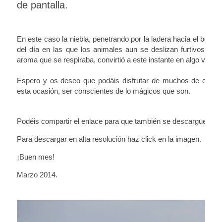
de pantalla.
En este caso la niebla, penetrando por la ladera hacia el bosque
del día en las que los animales aun se deslizan furtivos entr
aroma que se respiraba,
convirtió a este instante en algo ver
Espero y os deseo que podáis disfrutar de muchos de esto
esta ocasión, ser conscientes de lo mágicos que son.
Podéis compartir el enlace para que también se descarguen el 
Para descargar en alta resolución haz click en la imagen.
¡Buen mes!
Marzo 2014.