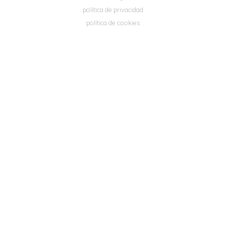
política de privacidad
política de cookies