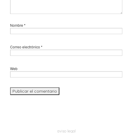
Nombre
*
Correo electrónico
*
Web
aviso legal