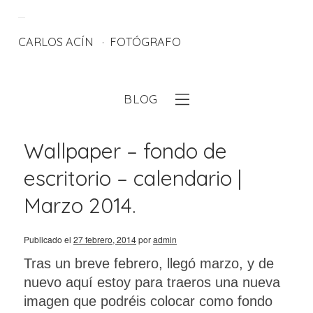
CARLOS ACÍN
FOTÓGRAFO
BLOG
eb
Wallpaper – fondo de
escritorio – calendario |
Marzo 2014.
Publicado el
27 febrero, 2014
por
admin
Tras un breve febrero, llegó marzo, y de
nuevo aquí estoy para traeros una nueva
imagen que podréis colocar como fondo