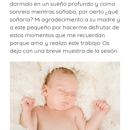
dormido en un sueño profundo y como
sonreía mientras soñaba, por cierto ¿qué
soñaría? Mi agradecimiento a su madre y
a este pequeño por hacerme disfrutar de
estos momentos que me recuerdan
porque amo y realizo este trabajo. Os
dejo con una breve muestra de la sesión.