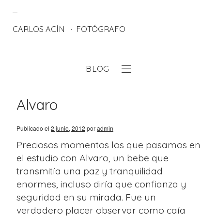
CARLOS ACÍN
FOTÓGRAFO
BLOG
eb
Alvaro
Publicado el
2 junio, 2012
por
admin
Preciosos momentos los que pasamos en
el estudio con Alvaro, un bebe que
transmitía una paz y tranquilidad
enormes, incluso diría que confianza y
seguridad en su mirada. Fue un
verdadero placer observar como caía