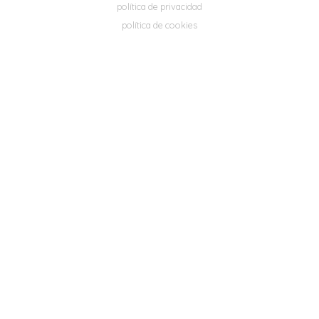
política de privacidad
política de cookies