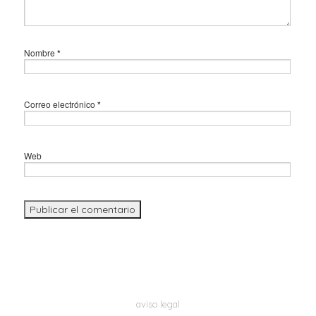
Nombre
*
Correo electrónico
*
Web
aviso legal