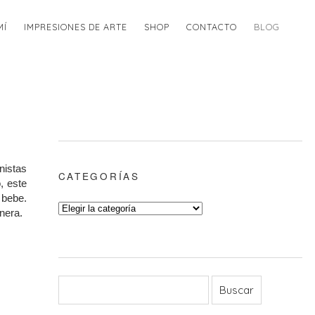
MÍ
IMPRESIONES DE ARTE
SHOP
CONTACTO
BLOG
nistas
CATEGORÍAS
, este
 bebe.
nera.