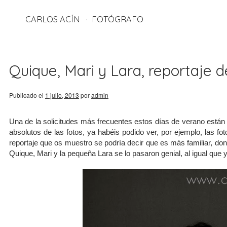
CARLOS ACÍN
FOTÓGRAFO
Quique, Mari y Lara, reportaje de
Publicado el
1 julio, 2013
por
admin
Una de la solicitudes más frecuentes estos días de verano están
absolutos de las fotos, ya habéis podido ver, por ejemplo, las fo
reportaje que os muestro se podría decir que es más familiar, don
Quique, Mari y la pequeña Lara se lo pasaron genial, al igual que