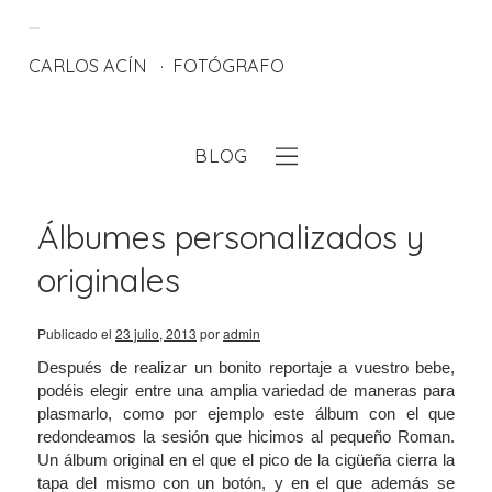
CARLOS ACÍN
FOTÓGRAFO
BLOG
eb
Álbumes personalizados y
originales
Publicado el
23 julio, 2013
por
admin
Después de realizar un bonito reportaje a vuestro bebe,
podéis elegir entre una amplia variedad de maneras para
plasmarlo, como por ejemplo este álbum con el que
redondeamos la sesión que hicimos al pequeño Roman.
Un álbum original en el que el pico de la cigüeña cierra la
tapa del mismo con un botón, y en el que además se