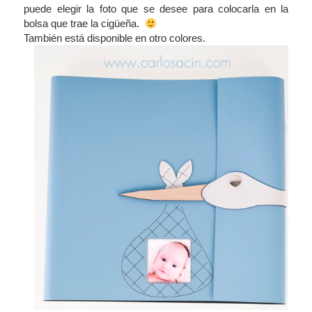
puede elegir la foto que se desee para colocarla en la
bolsa que trae la cigüeña.
También está disponible en otro colores.