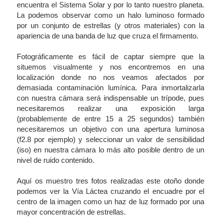
encuentra el Sistema Solar y por lo tanto nuestro planeta.
La podemos observar como un halo luminoso formado
por un conjunto de estrellas (y otros materiales) con la
apariencia de una banda de luz que cruza el firmamento.
Fotográficamente es fácil de captar siempre que la
situemos visualmente y nos encontremos en una
localización donde no nos veamos afectados por
demasiada contaminación lumínica. Para inmortalizarla
con nuestra cámara será indispensable un trípode, pues
necesitaremos realizar una exposición larga
(probablemente de entre 15 a 25 segundos) también
necesitaremos un objetivo con una apertura luminosa
(f2.8 por ejemplo) y seleccionar un valor de sensibilidad
(iso) en nuestra cámara lo más alto posible dentro de un
nivel de ruido contenido.
Aquí os muestro tres fotos realizadas este otoño donde
podemos ver la Vía Láctea cruzando el encuadre por el
centro de la imagen como un haz de luz formado por una
mayor concentración de estrellas.