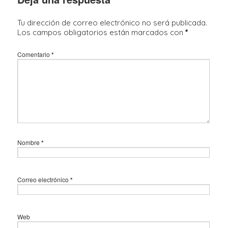
Tu dirección de correo electrónico no será publicada.
Los campos obligatorios están marcados con
*
Comentario
*
Nombre
*
Correo electrónico
*
Web