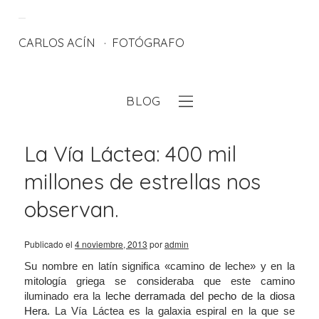
CARLOS ACÍN
FOTÓGRAFO
BLOG
eb
La Vía Láctea: 400 mil
millones de estrellas nos
observan.
Publicado el
4 noviembre, 2013
por
admin
Su nombre en latín significa «
camino de leche»
y en la
mitología griega se consideraba que este camino
iluminado era la
leche derramada del pecho de la diosa
Hera.
La Vía Láctea es la galaxia espiral en la que se