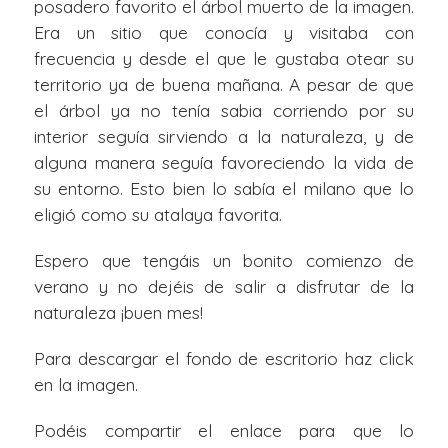
posadero favorito el árbol muerto de la imagen.
Era un sitio que conocía y visitaba con
frecuencia y desde el que le gustaba otear su
territorio ya de buena mañana. A pesar de que
el árbol ya no tenía sabia corriendo por su
interior seguía sirviendo a la naturaleza, y de
alguna manera seguía favoreciendo la vida de
su entorno. Esto bien lo sabía el milano que lo
eligió como su atalaya favorita.
Espero que tengáis un bonito comienzo de
verano y no dejéis de salir a disfrutar de la
naturaleza ¡buen mes!
Para descargar el fondo de escritorio haz click
en la imagen.
Podéis compartir el enlace para que lo