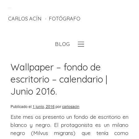
CARLOS ACÍN
FOTÓGRAFO
BLOG
eb
Wallpaper – fondo de
escritorio – calendario |
Junio 2016.
Publicado el
1 junio, 2016
por
carlosacin
Este mes os presento un fondo de escritorio en
blanco y negro. El protagonista es un milano
negro (Milvus migrans) que tenía como