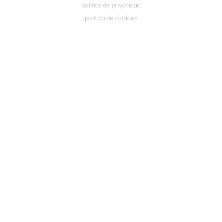
política de privacidad
política de cookies