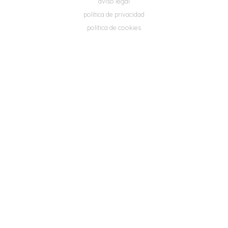
aviso legal
política de privacidad
política de cookies