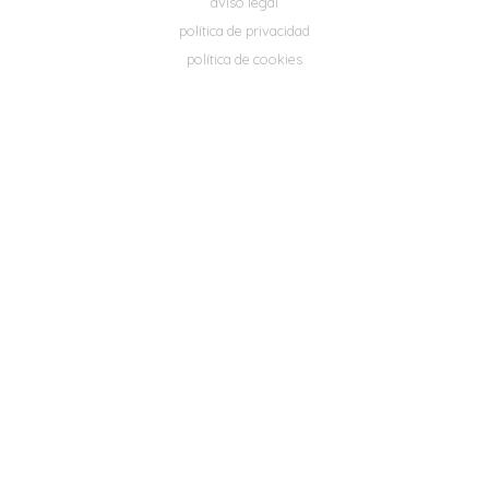
aviso legal
política de privacidad
política de cookies