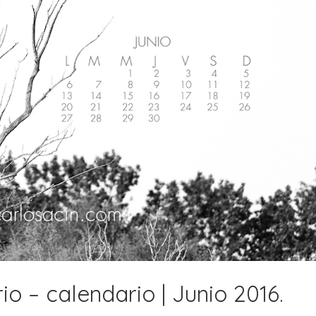
io – calendario | Junio 2016.