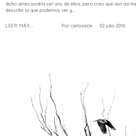
dicho antes podría ser uno de ellos, pero creo que aun así m
describir lo que podemos ver y...
LEER MÁS...
Por carlosacin
02 julio 2016