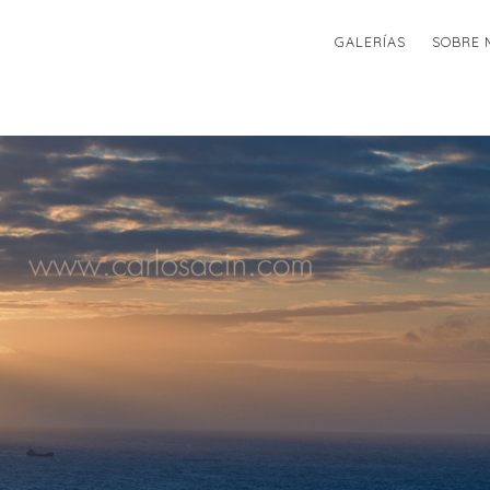
GALERÍAS
SOBRE 