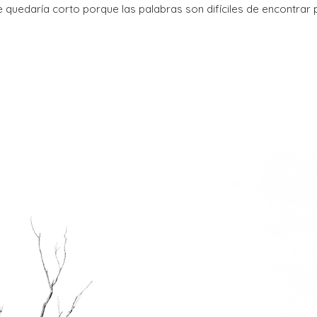
e quedaría corto porque las palabras son difíciles de encontrar 