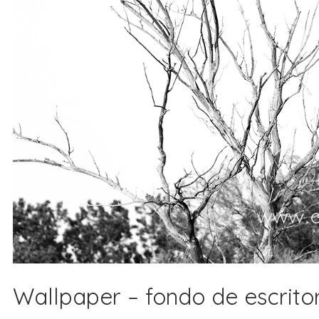
Wallpaper – fondo de escritor