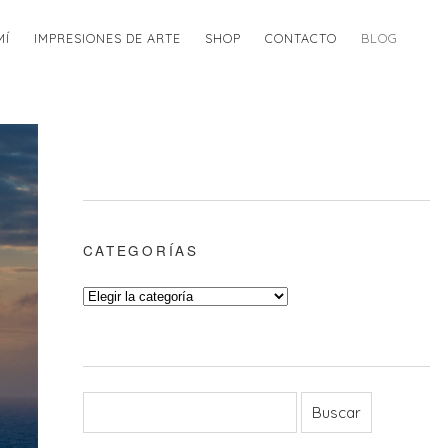
MÍ
IMPRESIONES DE ARTE
SHOP
CONTACTO
BLOG
CATEGORÍAS