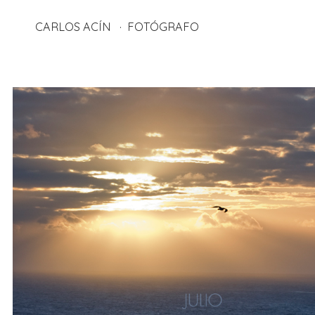
CARLOS ACÍN
FOTÓGRAFO