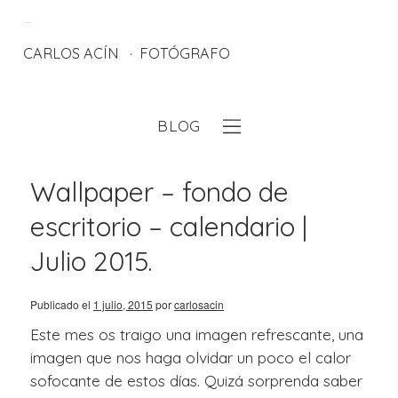
CARLOS ACÍN
FOTÓGRAFO
BLOG
eb
Wallpaper – fondo de
escritorio – calendario |
Julio 2015.
Publicado el
1 julio, 2015
por
carlosacin
Este mes os traigo una imagen refrescante, una
imagen que nos haga olvidar un poco el calor
sofocante de estos días. Quizá sorprenda saber