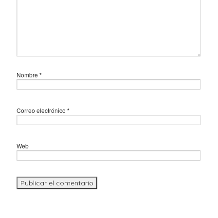
Nombre
*
Correo electrónico
*
Web