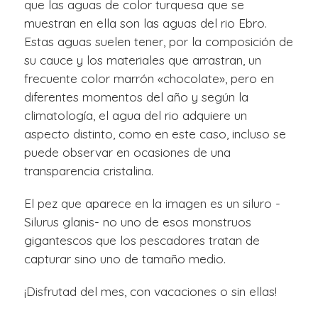
que las aguas de color turquesa que se
muestran en ella son las aguas del rio Ebro.
Estas aguas suelen tener, por la composición de
su cauce y los materiales que arrastran, un
frecuente color marrón «chocolate», pero en
diferentes momentos del año y según la
climatología, el agua del rio adquiere un
aspecto distinto, como en este caso, incluso se
puede observar en ocasiones de una
transparencia cristalina.
El pez que aparece en la imagen es un siluro -
Silurus glanis- no uno de esos monstruos
gigantescos que los pescadores tratan de
capturar sino uno de tamaño medio.
¡Disfrutad del mes, con vacaciones o sin ellas!