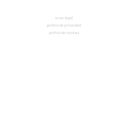
aviso legal
política de privacidad
política de cookies