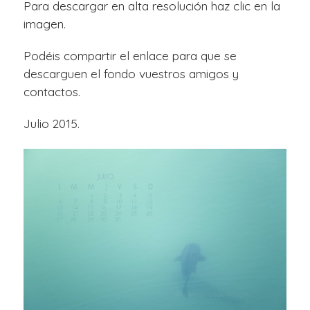
Para descargar en alta resolución haz clic en la
imagen.
Podéis compartir el enlace para que se
descarguen el fondo vuestros amigos y
contactos.
Julio 2015.