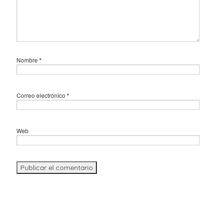
Nombre
*
Correo electrónico
*
Web