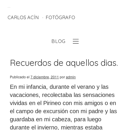
CARLOS ACÍN
FOTÓGRAFO
BLOG
eb
Recuerdos de aquellos dias.
Publicado el
7 diciembre, 2011
por
admin
En mi infancia, durante el verano y las
vacaciones, recolectaba las sensaciones
vividas en el Pirineo con mis amigos o en
el campo de excursión con mi padre y las
guardaba en mi cabeza, para luego
durante el invierno, mientras estaba