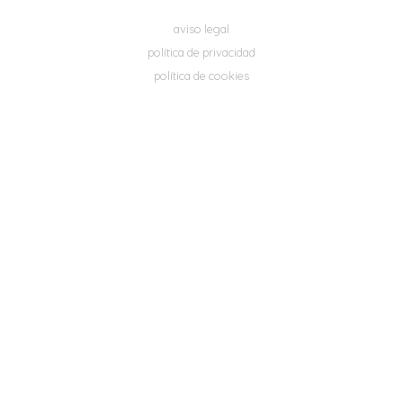
aviso legal
política de privacidad
política de cookies