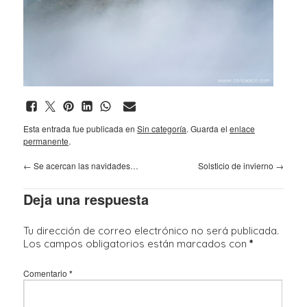
Esta entrada fue publicada en
Sin categoría
. Guarda el
enlace
permanente
.
←
Se acercan las navidades…
Solsticio de invierno
→
Deja una respuesta
Tu dirección de correo electrónico no será publicada.
Los campos obligatorios están marcados con
*
Comentario
*