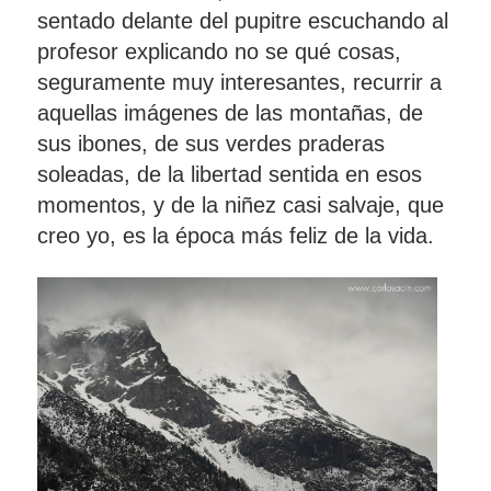
sentad
o delante del pupitre escuchando al
profesor explicando no se qué cosas,
seguramente muy interesantes, recurrir a
aquellas imágenes de las montañas, de
sus ibones, de sus verdes praderas
soleadas, de la libertad sentida en esos
momentos, y de la niñez casi salvaje, que
creo yo, es la época más feliz de la vida.