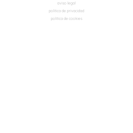
aviso legal
política de privacidad
política de cookies