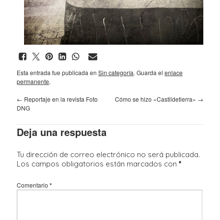
Esta entrada fue publicada en
Sin categoría
. Guarda el
enlace
permanente
.
←
Reportaje en la revista Foto
Cómo se hizo «Castildetierra»
→
DNG
Deja una respuesta
Tu dirección de correo electrónico no será publicada.
Los campos obligatorios están marcados con
*
Comentario
*