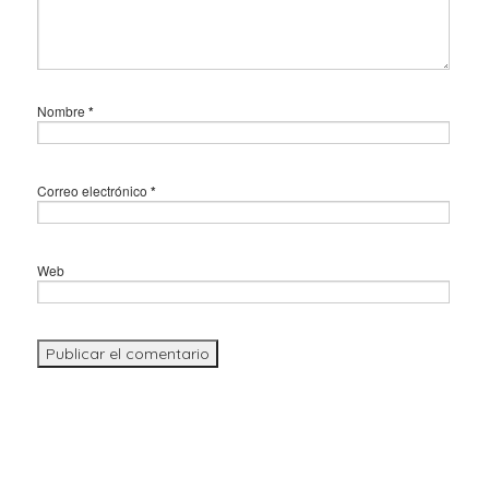
Nombre
*
Correo electrónico
*
Web