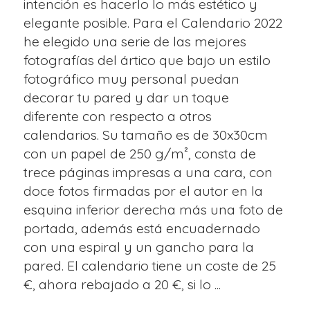
intención es hacerlo lo más estético y
elegante posible. Para el Calendario 2022
he elegido una serie de las mejores
fotografías del ártico que bajo un estilo
fotográfico muy personal puedan
decorar tu pared y dar un toque
diferente con respecto a otros
calendarios. Su tamaño es de 30x30cm
con un papel de 250 g/m², consta de
trece páginas impresas a una cara, con
doce fotos firmadas por el autor en la
esquina inferior derecha más una foto de
portada, además está encuadernado
con una espiral y un gancho para la
pared. El calendario tiene un coste de 25
€, ahora rebajado a 20 €, si lo ...