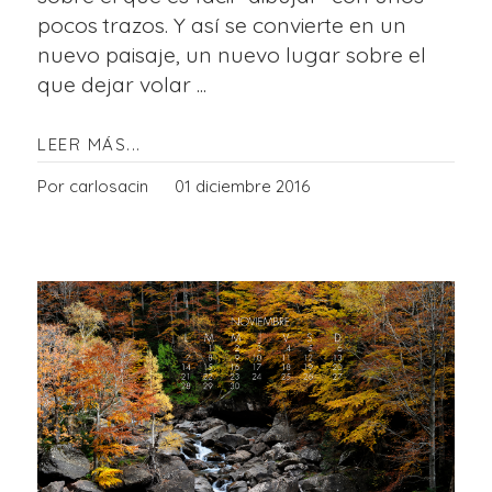
pocos trazos. Y así se convierte en un
nuevo paisaje, un nuevo lugar sobre el
que dejar volar ...
LEER MÁS...
Por carlosacin
01 diciembre 2016