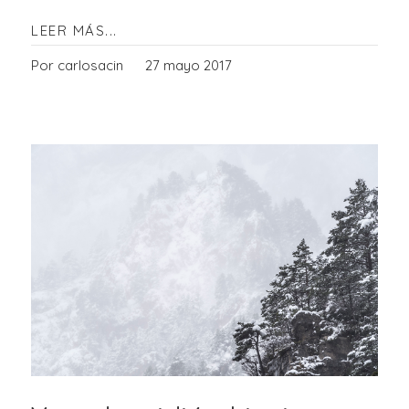
LEER MÁS...
Por carlosacin
27 mayo 2017
ente