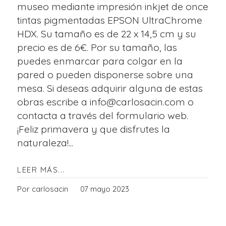
museo mediante impresión inkjet de once
tintas pigmentadas EPSON UltraChrome
HDX. Su tamaño es de 22 x 14,5 cm y su
precio es de 6€. Por su tamaño, las
puedes enmarcar para colgar en la
pared o pueden disponerse sobre una
mesa. Si deseas adquirir alguna de estas
obras escribe a info@carlosacin.com o
contacta a través del formulario web.
¡Feliz primavera y que disfrutes la
naturaleza!...
LEER MÁS...
Por carlosacin
07 mayo 2023