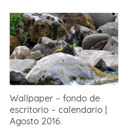
Wallpaper – fondo de
escritorio – calendario |
Agosto 2016.