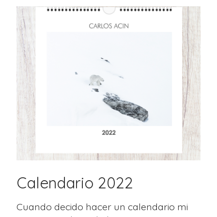
Calendario 2022
Cuando decido hacer un calendario mi