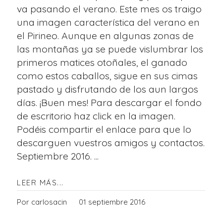
va pasando el verano. Este mes os traigo
una imagen característica del verano en
el Pirineo. Aunque en algunas zonas de
las montañas ya se puede vislumbrar los
primeros matices otoñales, el ganado
como estos caballos, sigue en sus cimas
pastado y disfrutando de los aun largos
días. ¡Buen mes! Para descargar el fondo
de escritorio haz click en la imagen.
Podéis compartir el enlace para que lo
descarguen vuestros amigos y contactos.
Septiembre 2016. ...
LEER MÁS...
Por carlosacin
01 septiembre 2016