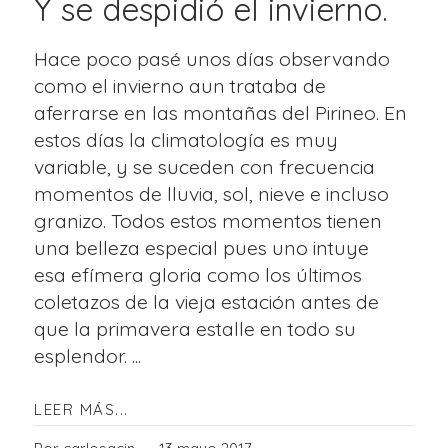
Y se despidió el invierno.
Hace poco pasé unos días observando
como el invierno aun trataba de
aferrarse en las montañas del Pirineo. En
estos días la climatología es muy
variable, y se suceden con frecuencia
momentos de lluvia, sol, nieve e incluso
granizo. Todos estos momentos tienen
una belleza especial pues uno intuye
esa efímera gloria como los últimos
coletazos de la vieja estación antes de
que la primavera estalle en todo su
esplendor. ...
LEER MÁS...