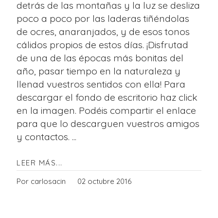
detrás de las montañas y la luz se desliza
poco a poco por las laderas tiñéndolas
de ocres, anaranjados, y de esos tonos
cálidos propios de estos días. ¡Disfrutad
de una de las épocas más bonitas del
año, pasar tiempo en la naturaleza y
llenad vuestros sentidos con ella! Para
descargar el fondo de escritorio haz click
en la imagen. Podéis compartir el enlace
para que lo descarguen vuestros amigos
y contactos. ...
LEER MÁS...
Por carlosacin
02 octubre 2016