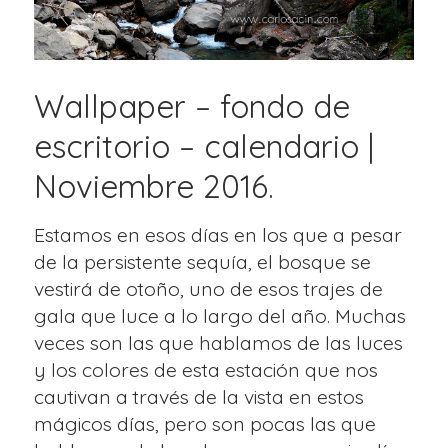
Wallpaper – fondo de
escritorio – calendario |
Noviembre 2016.
Estamos en esos días en los que a pesar
de la persistente sequía, el bosque se
vestirá de otoño, uno de esos trajes de
gala que luce a lo largo del año. Muchas
veces son las que hablamos de las luces
y los colores de esta estación que nos
cautivan a través de la vista en estos
mágicos días, pero son pocas las que