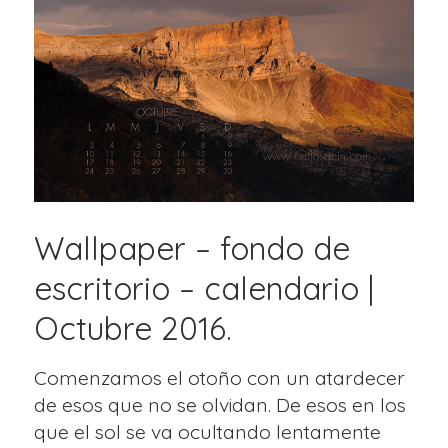
Wallpaper – fondo de
escritorio – calendario |
Octubre 2016.
Comenzamos el otoño con un atardecer
de esos que no se olvidan. De esos en los
que el sol se va ocultando lentamente