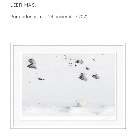
LEER MÁS...
Por carlosacin
24 noviembre 2021