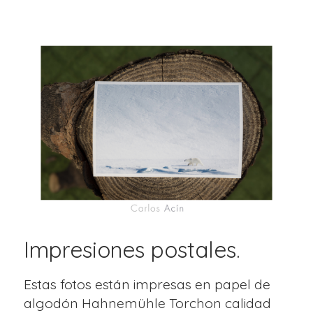
Impresiones postales.
Estas fotos están impresas en papel de
algodón Hahnemühle Torchon calidad