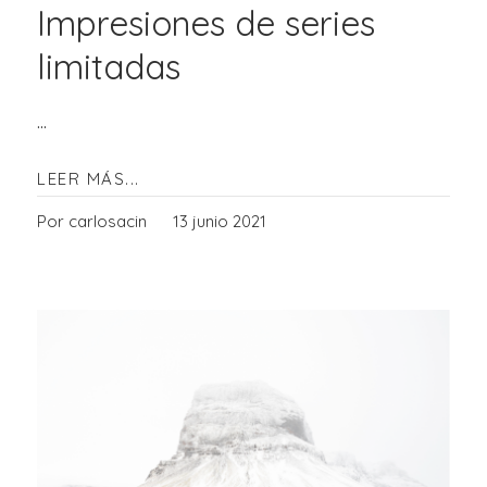
Impresiones de series
limitadas
...
LEER MÁS...
Por carlosacin
13 junio 2021