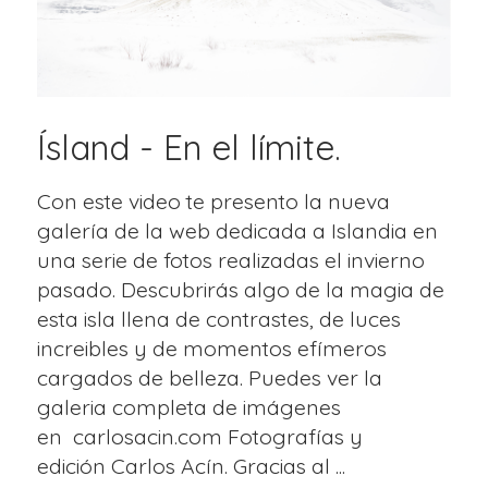
Ísland - En el límite.
Con este video te presento la nueva
galería de la web dedicada a Islandia en
una serie de fotos realizadas el invierno
pasado. Descubrirás algo de la magia de
esta isla llena de contrastes, de luces
increibles y de momentos efímeros
cargados de belleza. Puedes ver la
galeria completa de imágenes
en carlosacin.com Fotografías y
edición Carlos Acín. Gracias al ...