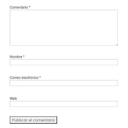
Comentario
*
Nombre
*
Correo electrónico
*
Web