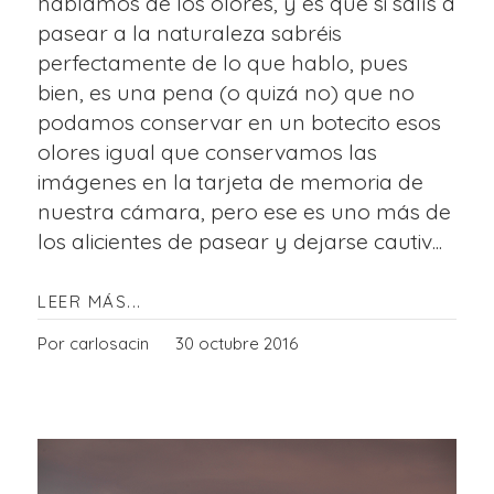
hablamos de los olores, y es que si salís a
pasear a la naturaleza sabréis
perfectamente de lo que hablo, pues
bien, es una pena (o quizá no) que no
podamos conservar en un botecito esos
olores igual que conservamos las
imágenes en la tarjeta de memoria de
nuestra cámara, pero ese es uno más de
los alicientes de pasear y dejarse cautiv...
LEER MÁS...
Por carlosacin
30 octubre 2016