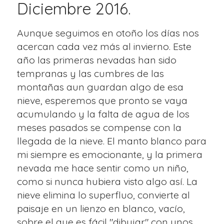
Diciembre 2016.
Aunque seguimos en otoño los días nos
acercan cada vez más al invierno. Este
año las primeras nevadas han sido
tempranas y las cumbres de las
montañas aun guardan algo de esa
nieve, esperemos que pronto se vaya
acumulando y la falta de agua de los
meses pasados se compense con la
llegada de la nieve. El manto blanco para
mi siempre es emocionante, y la primera
nevada me hace sentir como un niño,
como si nunca hubiera visto algo así. La
nieve elimina lo superfluo, convierte al
paisaje en un lienzo en blanco, vacío,
sobre el que es fácil "dibujar" con unos