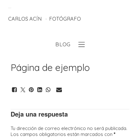
CARLOS ACÍN
FOTÓGRAFO
BLOG
eb
Página de ejemplo
Deja una respuesta
Tu dirección de correo electrónico no será publicada.
Los campos obligatorios están marcados con
*