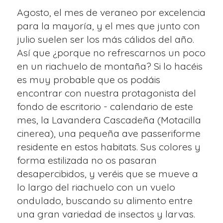
Agosto, el mes de veraneo por excelencia
para la mayoría, y el mes que junto con
julio suelen ser los más cálidos del año.
Así que ¿porque no refrescarnos un poco
en un riachuelo de montaña? Si lo hacéis
es muy probable que os podáis
encontrar con nuestra protagonista del
fondo de escritorio - calendario de este
mes, la Lavandera Cascadeña (Motacilla
cinerea), una pequeña ave passeriforme
residente en estos habitats. Sus colores y
forma estilizada no os pasaran
desapercibidos, y veréis que se mueve a
lo largo del riachuelo con un vuelo
ondulado, buscando su alimento entre
una gran variedad de insectos y larvas.