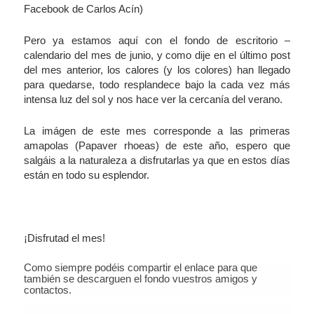
Facebook de
Carlos Acín
)
Pero ya estamos aquí con el fondo de escritorio –
calendario del mes de junio, y como dije en el último post
del mes anterior, los calores (y los colores) han llegado
para quedarse, todo resplandece bajo la cada vez más
intensa luz del sol y nos hace ver la cercanía del verano.
La imágen de este mes corresponde a las primeras
amapolas (Papaver rhoeas) de este año, espero que
salgáis a la naturaleza a disfrutarlas ya que en estos días
están en todo su esplendor.
¡Disfrutad el mes!
Como siempre podéis compartir el enlace para que
también se descarguen el fondo vuestros amigos y
contactos.