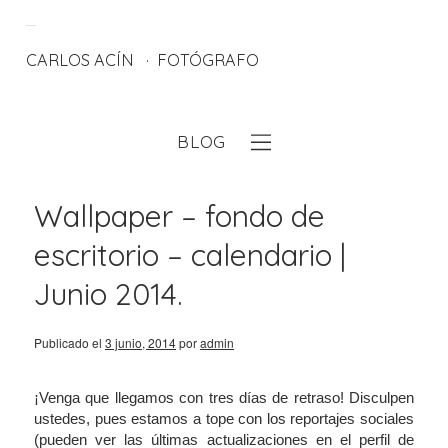
CARLOS ACÍN
FOTÓGRAFO
BLOG
eb
Wallpaper – fondo de
escritorio – calendario |
Junio 2014.
Publicado el
3 junio, 2014
por
admin
¡Venga que llegamos con tres días de retraso! Disculpen
ustedes, pues estamos a tope con los reportajes sociales
(pueden ver las últimas actualizaciones en el perfil de