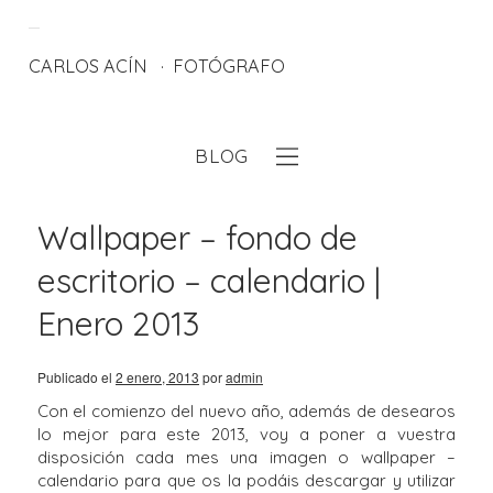
CARLOS ACÍN
FOTÓGRAFO
BLOG
eb
Wallpaper – fondo de
escritorio – calendario |
Enero 2013
Publicado el
2 enero, 2013
por
admin
Con el comienzo del nuevo año, además de desearos
lo mejor para este 2013, voy a poner a vuestra
disposición cada mes una imagen o wallpaper –
calendario para que os la podáis descargar y utilizar