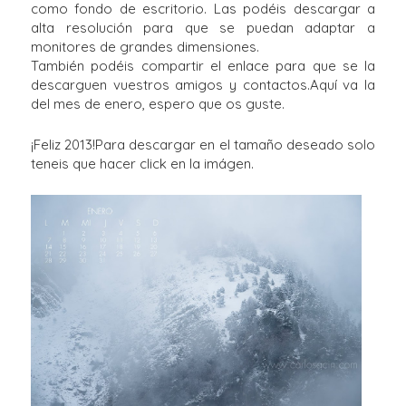
como fondo de escritorio. Las podéis descargar a
alta resolución para que se puedan adaptar a
monitores de grandes dimensiones.
También podéis compartir el enlace para que se la
descarguen vuestros amigos y contactos.Aquí va la
del mes de enero, espero que os guste.
¡Feliz 2013!Para descargar en el tamaño deseado solo
teneis que hacer click en la imágen.