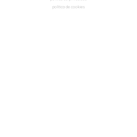
política de cookies